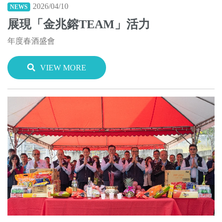
2026/04/10
NEWS
展現「金兆鎔TEAM」活力
年度春酒盛會
VIEW MORE