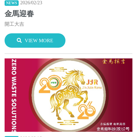
2026/02/23
NEWS
金馬迎春
開工大吉
VIEW MORE