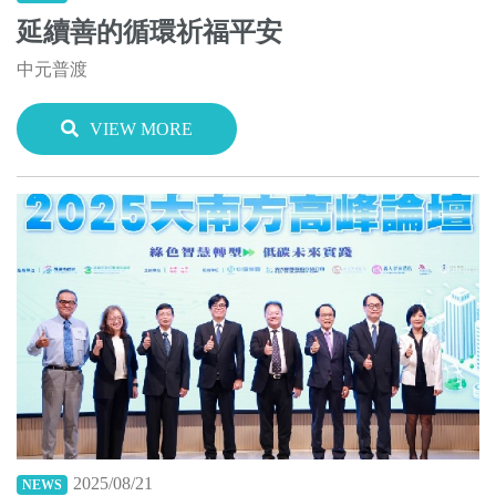
延續善的循環祈福平安
中元普渡
VIEW MORE
2025/08/21
NEWS