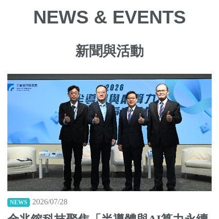
NEWS & EVENTS
新聞與活動
2026/07/28
NEWS